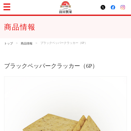
商品情報
>
>
ブラックペッパークラッカー（6P）
トップ
商品情報
ブラックペッパークラッカー（6P）