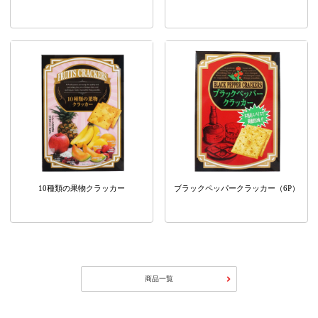
10種類の果物クラッカー
ブラックペッパークラッカー（6P）
商品一覧