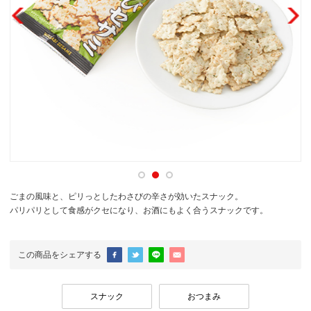
ごまの風味と、ピリっとしたわさびの辛さが効いたスナック。
パリパリとして食感がクセになり、お酒にもよく合うスナックです。
この商品をシェアする
スナック
おつまみ